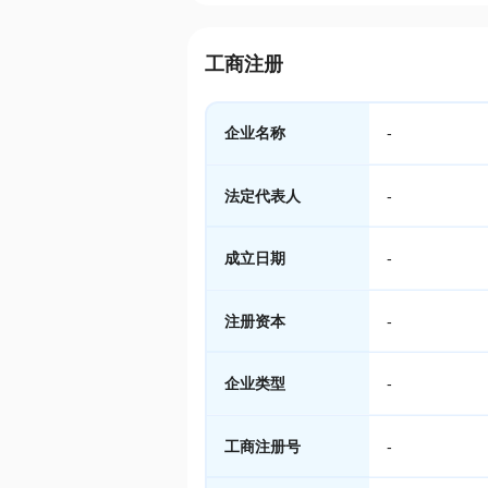
工商注册
企业名称
-
法定代表人
-
成立日期
-
注册资本
-
企业类型
-
工商注册号
-