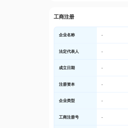
工商注册
企业名称
-
法定代表人
-
成立日期
-
注册资本
-
企业类型
-
工商注册号
-