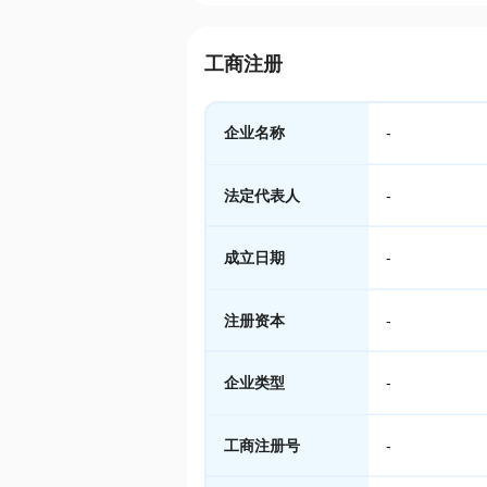
工商注册
企业名称
-
法定代表人
-
成立日期
-
注册资本
-
企业类型
-
工商注册号
-