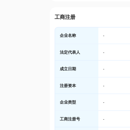
工商注册
企业名称
-
法定代表人
-
成立日期
-
注册资本
-
企业类型
-
工商注册号
-