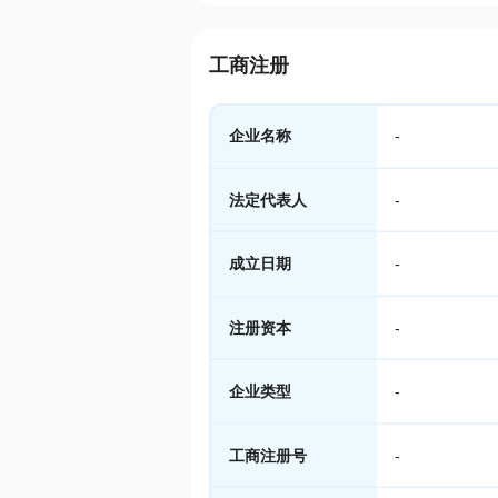
工商注册
企业名称
-
法定代表人
-
成立日期
-
注册资本
-
企业类型
-
工商注册号
-