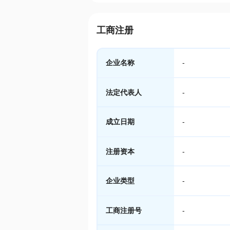
工商注册
企业名称
-
法定代表人
-
成立日期
-
注册资本
-
企业类型
-
工商注册号
-