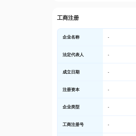
工商注册
企业名称
-
法定代表人
-
成立日期
-
注册资本
-
企业类型
-
工商注册号
-