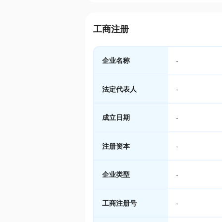
工商注册
企业名称
-
法定代表人
-
成立日期
-
注册资本
-
企业类型
-
工商注册号
-