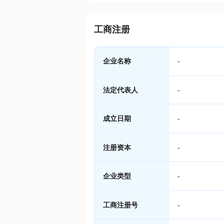
工商注册
企业名称
-
法定代表人
-
成立日期
-
注册资本
-
企业类型
-
工商注册号
-