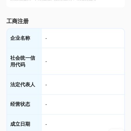
工商注册
企业名称
-
社会统一信
-
用代码
法定代表人
-
经营状态
-
成立日期
-