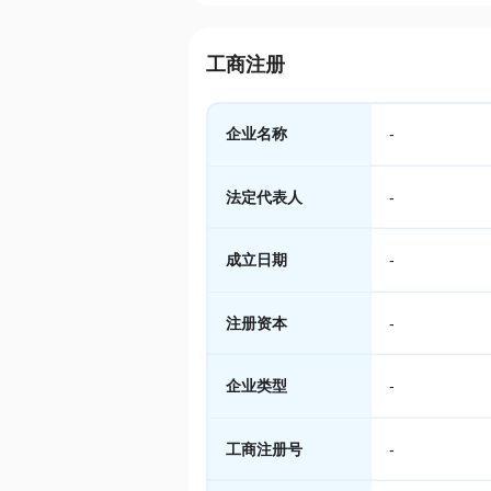
工商注册
企业名称
-
法定代表人
-
成立日期
-
注册资本
-
企业类型
-
工商注册号
-