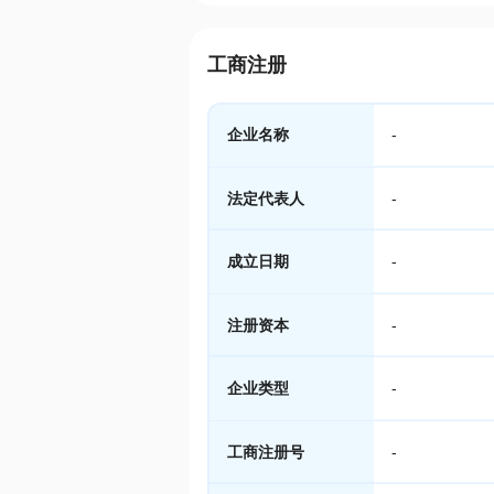
工商注册
企业名称
-
法定代表人
-
成立日期
-
注册资本
-
企业类型
-
工商注册号
-