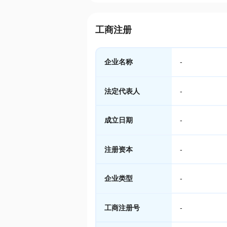
工商注册
企业名称
-
法定代表人
-
成立日期
-
注册资本
-
企业类型
-
工商注册号
-