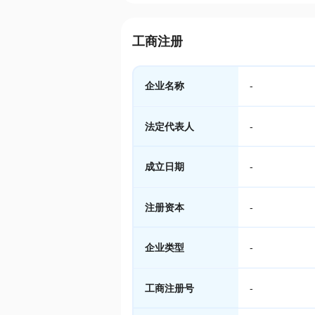
工商注册
企业名称
-
法定代表人
-
成立日期
-
注册资本
-
企业类型
-
工商注册号
-