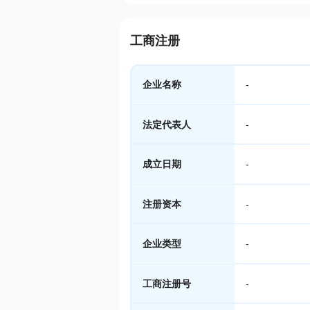
工商注册
企业名称
-
法定代表人
-
成立日期
-
注册资本
-
企业类型
-
工商注册号
-