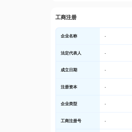
工商注册
企业名称
-
法定代表人
-
成立日期
-
注册资本
-
企业类型
-
工商注册号
-