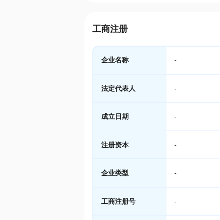
工商注册
企业名称
-
法定代表人
-
成立日期
-
注册资本
-
企业类型
-
工商注册号
-