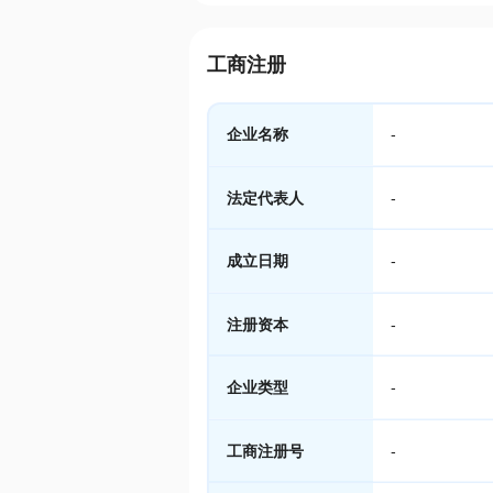
工商注册
企业名称
-
法定代表人
-
成立日期
-
注册资本
-
企业类型
-
工商注册号
-