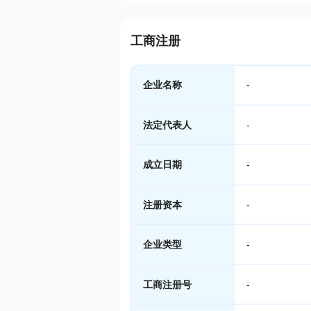
工商注册
企业名称
-
法定代表人
-
成立日期
-
注册资本
-
企业类型
-
工商注册号
-