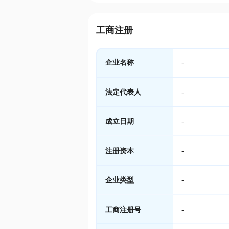
工商注册
企业名称
-
法定代表人
-
成立日期
-
注册资本
-
企业类型
-
工商注册号
-