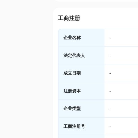
工商注册
企业名称
-
法定代表人
-
成立日期
-
注册资本
-
企业类型
-
工商注册号
-