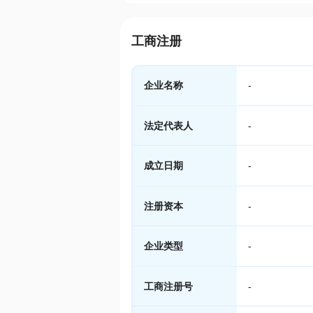
工商注册
企业名称
-
法定代表人
-
成立日期
-
注册资本
-
企业类型
-
工商注册号
-