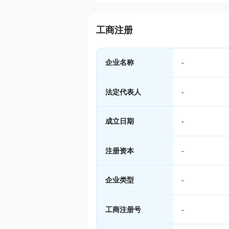
工商注册
企业名称
-
法定代表人
-
成立日期
-
注册资本
-
企业类型
-
工商注册号
-