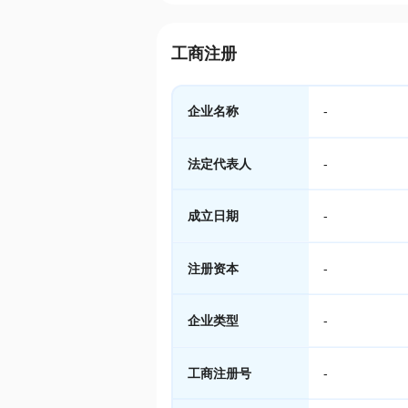
工商注册
企业名称
-
法定代表人
-
成立日期
-
注册资本
-
企业类型
-
工商注册号
-