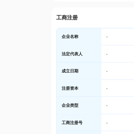
工商注册
企业名称
-
法定代表人
-
成立日期
-
注册资本
-
企业类型
-
工商注册号
-