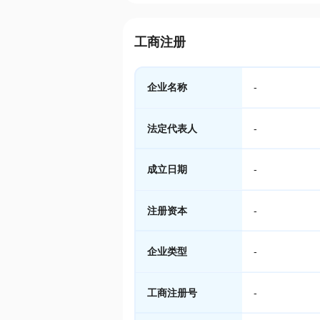
工商注册
企业名称
-
法定代表人
-
成立日期
-
注册资本
-
企业类型
-
工商注册号
-