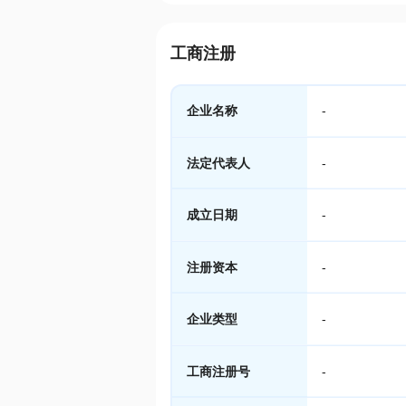
工商注册
企业名称
-
法定代表人
-
成立日期
-
注册资本
-
企业类型
-
工商注册号
-