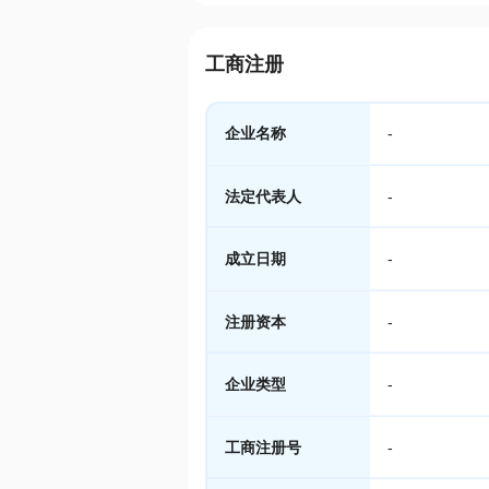
工商注册
企业名称
-
法定代表人
-
成立日期
-
注册资本
-
企业类型
-
工商注册号
-