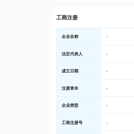
工商注册
企业名称
-
法定代表人
-
成立日期
-
注册资本
-
企业类型
-
工商注册号
-