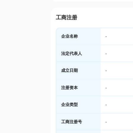
工商注册
企业名称
-
法定代表人
-
成立日期
-
注册资本
-
企业类型
-
工商注册号
-