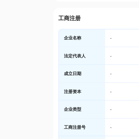
工商注册
企业名称
-
法定代表人
-
成立日期
-
注册资本
-
企业类型
-
工商注册号
-