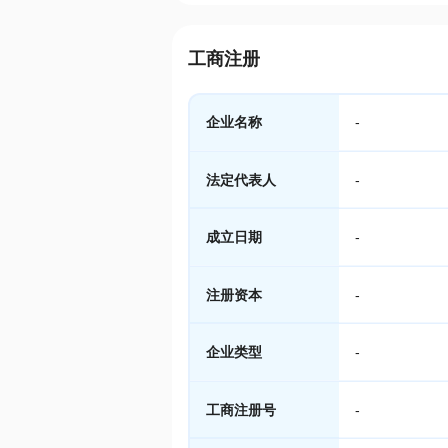
工商注册
企业名称
-
法定代表人
-
成立日期
-
注册资本
-
企业类型
-
工商注册号
-