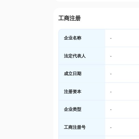
工商注册
企业名称
-
法定代表人
-
成立日期
-
注册资本
-
企业类型
-
工商注册号
-