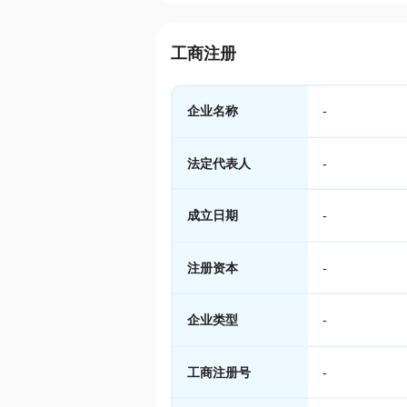
工商注册
企业名称
-
法定代表人
-
成立日期
-
注册资本
-
企业类型
-
工商注册号
-