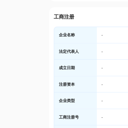
工商注册
企业名称
-
法定代表人
-
成立日期
-
注册资本
-
企业类型
-
工商注册号
-