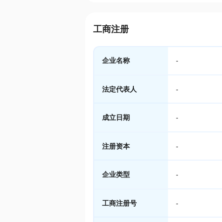
工商注册
企业名称
-
法定代表人
-
成立日期
-
注册资本
-
企业类型
-
工商注册号
-