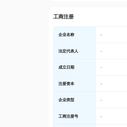
工商注册
企业名称
-
法定代表人
-
成立日期
-
注册资本
-
企业类型
-
工商注册号
-