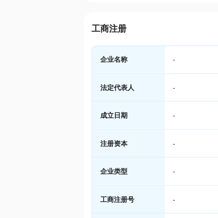
工商注册
企业名称
-
法定代表人
-
成立日期
-
注册资本
-
企业类型
-
工商注册号
-