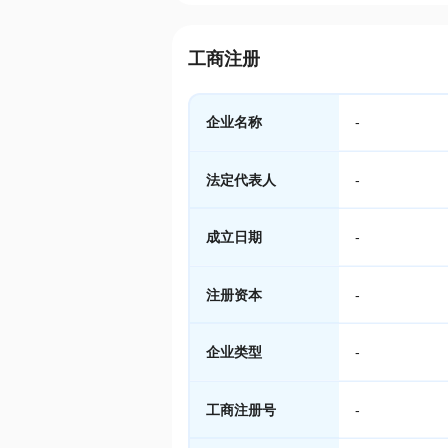
工商注册
企业名称
-
法定代表人
-
成立日期
-
注册资本
-
企业类型
-
工商注册号
-