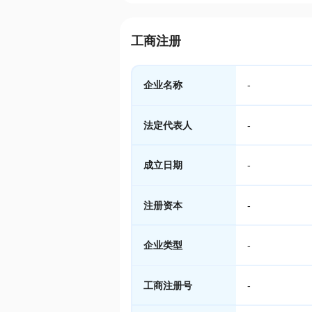
工商注册
企业名称
-
法定代表人
-
成立日期
-
注册资本
-
企业类型
-
工商注册号
-