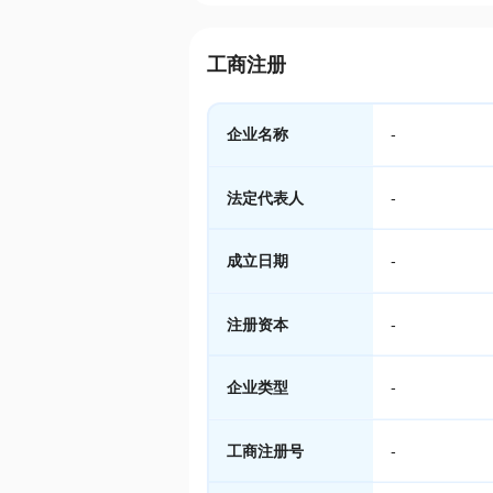
工商注册
企业名称
-
法定代表人
-
成立日期
-
注册资本
-
企业类型
-
工商注册号
-