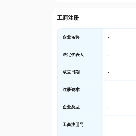
工商注册
企业名称
-
法定代表人
-
成立日期
-
注册资本
-
企业类型
-
工商注册号
-