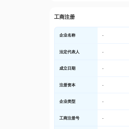
工商注册
企业名称
-
法定代表人
-
成立日期
-
注册资本
-
企业类型
-
工商注册号
-