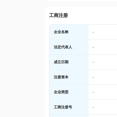
工商注册
企业名称
-
法定代表人
-
成立日期
-
注册资本
-
企业类型
-
工商注册号
-