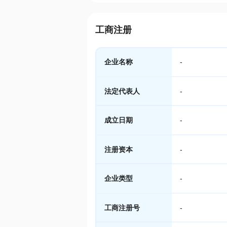
工商注册
企业名称
-
法定代表人
-
成立日期
-
注册资本
-
企业类型
-
工商注册号
-