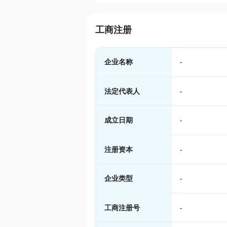
工商注册
企业名称
-
法定代表人
-
成立日期
-
注册资本
-
企业类型
-
工商注册号
-