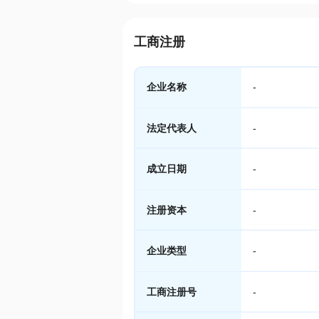
工商注册
企业名称
-
法定代表人
-
成立日期
-
注册资本
-
企业类型
-
工商注册号
-