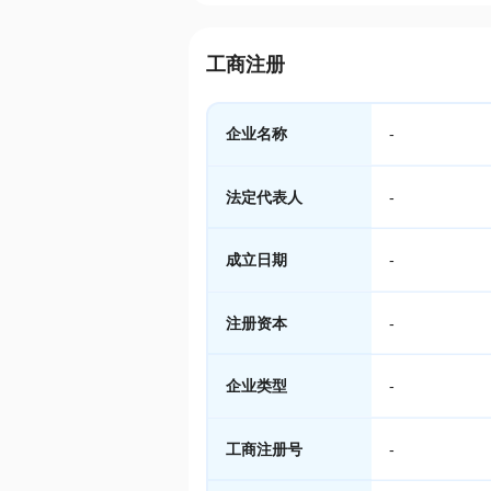
工商注册
企业名称
-
法定代表人
-
成立日期
-
注册资本
-
企业类型
-
工商注册号
-