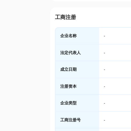
工商注册
企业名称
-
法定代表人
-
成立日期
-
注册资本
-
企业类型
-
工商注册号
-