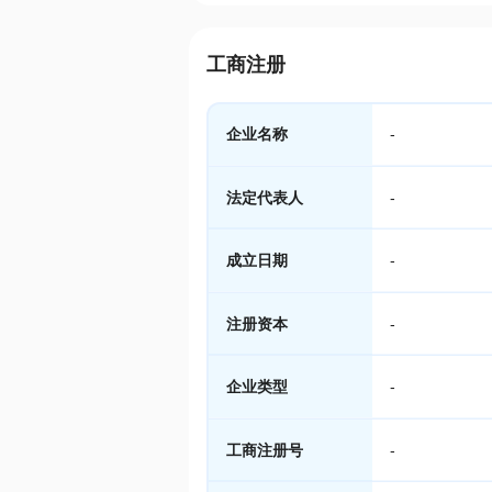
工商注册
企业名称
-
法定代表人
-
成立日期
-
注册资本
-
企业类型
-
工商注册号
-